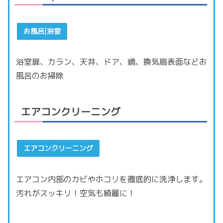
お風呂|浴室
浴室扉、カラン、天井、ドア、鏡、換気扇表面などお
風呂のお掃除
エアコンクリーニング
エアコンクリーニング
エアコン内部のカビやホコリを徹底的に洗浄します。
汚れがスッキリ！空気も綺麗に！