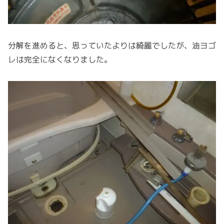
分解を進めると、思っていたよりは綺麗でしたが、油ヨゴ
レは完全になくなりました。