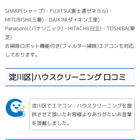
SHARP(シャープ)・FUJITSU(富士通ゼネラル)・
MITUBISHI(三菱)・DAIKIN(ダイキン工業)・
Panasonic(パナソニック)・HITACHI(日立)・TOSHIBA(東
芝)
お掃除ロボット機能付き(フィルター掃除)エアコンも対応
しております。
淀川区|ハウスクリーニング 口コミ
淀川区でエアコン・ハウスクリーニングを提
供させて頂いたお客様よりありがたいお言葉
を頂戴しました。