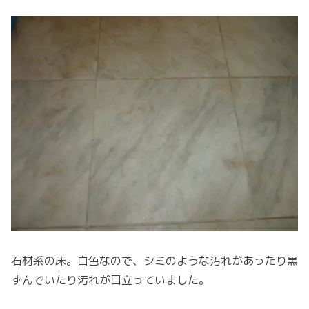
石材系の床。白色なので、シミのような汚れがあったり黒
ずんでいたり汚れが目立っていました。