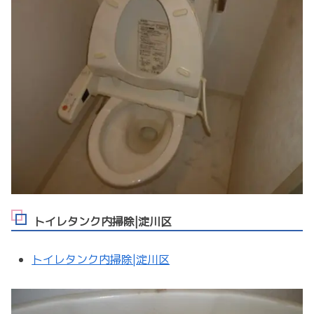
トイレタンク内掃除|淀川区
トイレタンク内掃除|淀川区