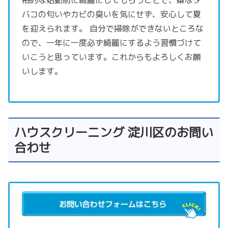
バコの匂いやカビの臭いを気にせず、安心して夏
を迎えられます。 自分で掃除ができないところな
ので、一年に一度必ず綺麗にするよう習慣づけて
いこうと思っています。これからもよろしくお願
いします。
ハウスクリーニング 淀川区のお問い
合わせ