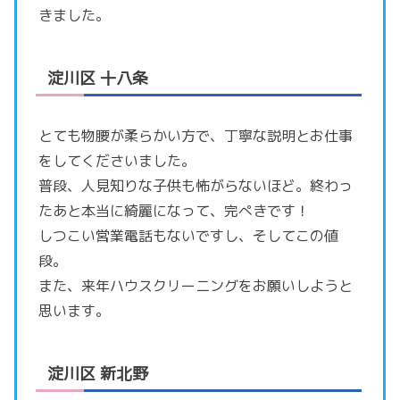
きました。
淀川区 十八条
とても物腰が柔らかい方で、丁寧な説明とお仕事
をしてくださいました。
普段、人見知りな子供も怖がらないほど。終わっ
たあと本当に綺麗になって、完ぺきです！
しつこい営業電話もないですし、そしてこの値
段。
また、来年ハウスクリーニングをお願いしようと
思います。
淀川区 新北野