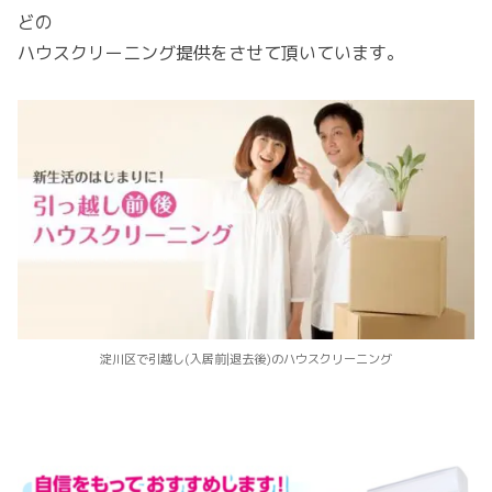
どの
ハウスクリーニング提供をさせて頂いています。
淀川区で引越し(入居前|退去後)のハウスクリーニング