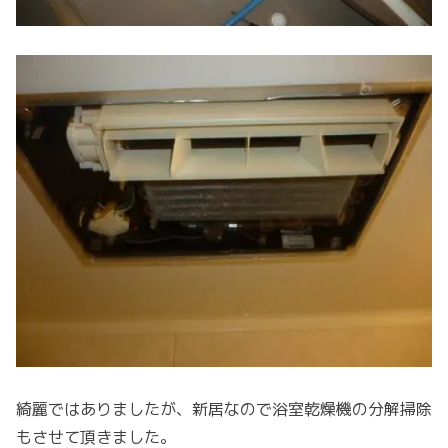
綺麗ではありましたが、新居なので浴室乾燥機の分解掃除
もさせて頂きました。