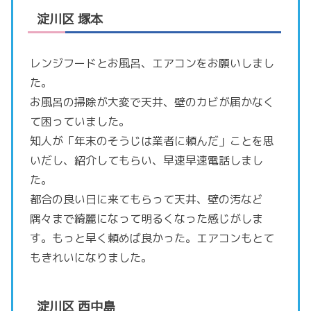
淀川区 塚本
レンジフードとお風呂、エアコンをお願いしまし
た。
お風呂の掃除が大変で天井、壁のカビが届かなく
て困っていました。
知人が「年末のそうじは業者に頼んだ」ことを思
いだし、紹介してもらい、早速早速電話しまし
た。
都合の良い日に来てもらって天井、壁の汚など
隅々まで綺麗になって明るくなった感じがしま
す。もっと早く頼めば良かった。エアコンもとて
もきれいになりました。
淀川区 西中島