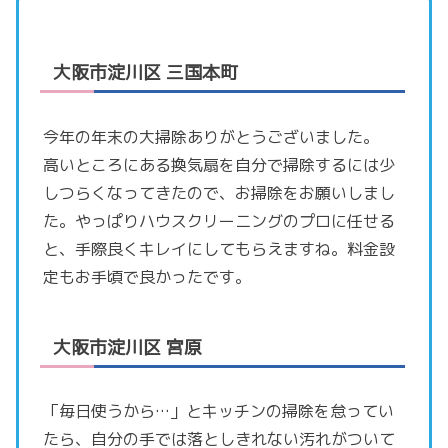
大阪市淀川区 三国本町
今年の年末の大掃除ありがとうございました。
高いところにある換気扇を自分で掃除するには少
しつらくなってきたので、お掃除をお願いしまし
た。やっぱりハウスクリーニングのプロに任せる
と、手際良くキレイにしてもらえますね。料金設
定もお手頃で良かったです。
大阪市淀川区 宮原
「毎日使うから…」とキッチンの掃除を怠ってい
たら、自分の手では落としきれない汚れがついて