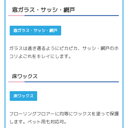
窓ガラス・サッシ・網戸
窓ガラス・サッシ・網戸
ガラスは透き通るようにピカピカ、サッシ・網戸のホ
コリよごれをキレイにします。
床ワックス
床ワックス
フローリングフロアーに均等にワックスを塗って保護
します。ペット用も対応可。