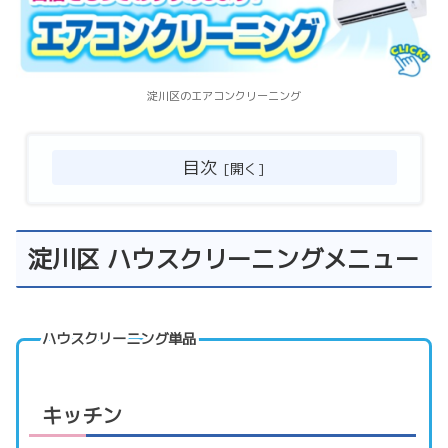
淀川区のエアコンクリーニング
目次
淀川区 ハウスクリーニングメニュー
ハウスクリーニング単品
キッチン