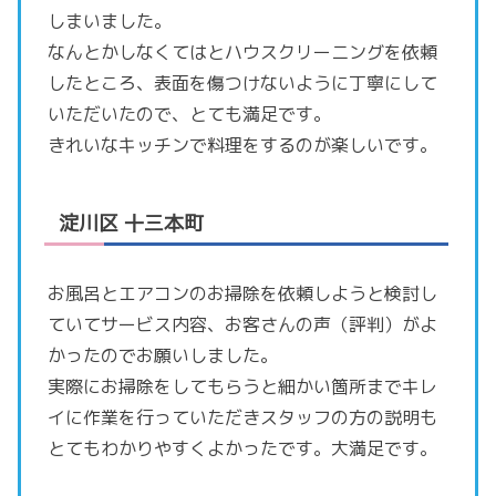
しまいました。
なんとかしなくてはとハウスクリーニングを依頼
したところ、表面を傷つけないように丁寧にして
いただいたので、とても満足です。
きれいなキッチンで料理をするのが楽しいです。
淀川区 十三本町
お風呂とエアコンのお掃除を依頼しようと検討し
ていてサービス内容、お客さんの声（評判）がよ
かったのでお願いしました。
実際にお掃除をしてもらうと細かい箇所までキレ
イに作業を行っていただきスタッフの方の説明も
とてもわかりやすくよかったです。大満足です。