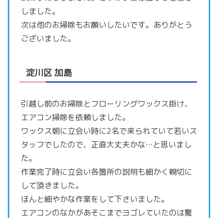
しました。
次は他のお掃除もお願いしたいです。ありがとう
ございました。
淀川区 加島
引越し前のお掃除とフローリングワックス掛け、
エアコン掃除を依頼しました。
ワックス朝に立会い時に2名で来られていて若いス
タッフでしたので、正直大丈夫かな…と思いまし
た。
作業完了時に立会い各箇所の説明も細かく親切に
して頂きました。
ほんと細やかな作業をして下さいました。
エアコンのなかがあそこまでヨゴレていたのは驚