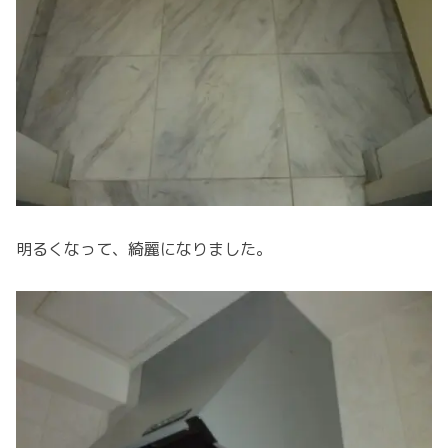
明るくなって、綺麗になりました。