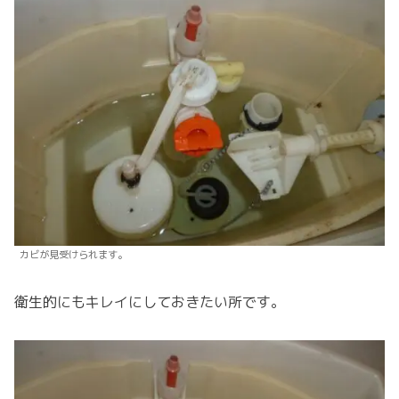
カビが見受けられます。
衛生的にもキレイにしておきたい所です。