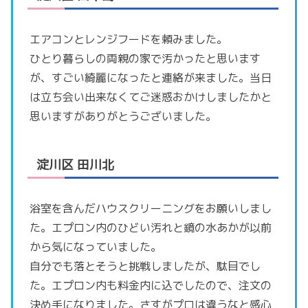
エアコンとレンジフードを頼みました。
ひとり暮らしの両親の家で汚かったと思います
が、すごい綺麗になったと連絡が来ました。当日
は立ち会い出来なくてご迷惑おかけしましたかと
思いますがありがとうございました。
淀川区 田川北
浴室を含んだハウスクリーニングをお願いしまし
た。エプロン内のひどい汚れと鏡の水あかが以前
から気になっていました。
自分でも落とそうと挑戦しましたが、駄目でし
た。エプロン内も料金内に込でしたので、注文の
決め手になりました。さすがプロは違うなと感心