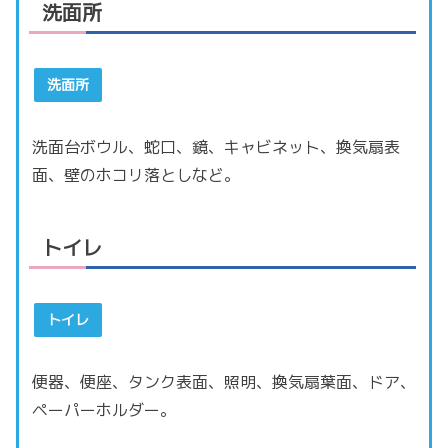
洗面所
洗面所
洗面台ボウル、蛇口、鏡、キャビネット、換気扇表
面、壁のホコリ落としなど。
トイレ
トイレ
便器、便座、タンク表面、照明、換気扇葉面、ドア、
ペーパーホルダー。