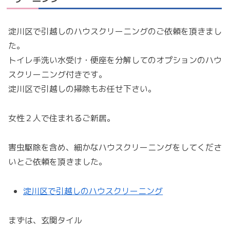
淀川区で引越しのハウスクリーニングのご依頼を頂きまし
た。
トイレ手洗い水受け・便座を分解してのオプションのハウ
スクリーニング付きです。
淀川区で引越しの掃除もお任せ下さい。
女性２人で住まれるご新居。
害虫駆除を含め、細かなハウスクリーニングをしてくださ
いとご依頼を頂きました。
淀川区で引越しのハウスクリーニング
まずは、玄関タイル