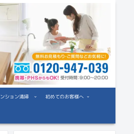
ンション清掃
初めてのお客様へ