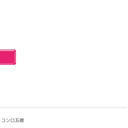
コンロ五徳