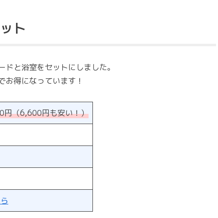
セット
ードと浴室をセットにしました。
でお得になっています！
900円（6,600円も安い！）
ちら