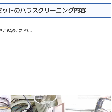
セットのハウスクリーニング内容
らご確認ください。