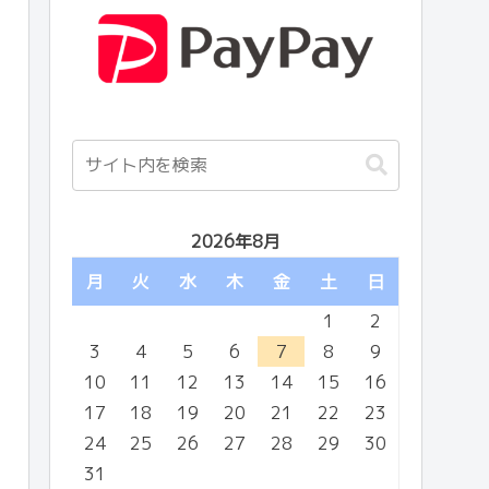
2026年8月
月
火
水
木
金
土
日
1
2
3
4
5
6
7
8
9
10
11
12
13
14
15
16
17
18
19
20
21
22
23
24
25
26
27
28
29
30
31