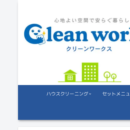
ハウスクリーニング
セットメニュ