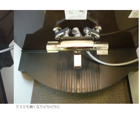
クスミも無くなりピカピカに