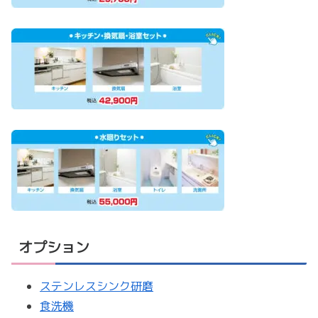
オプション
ステンレスシンク研磨
食洗機