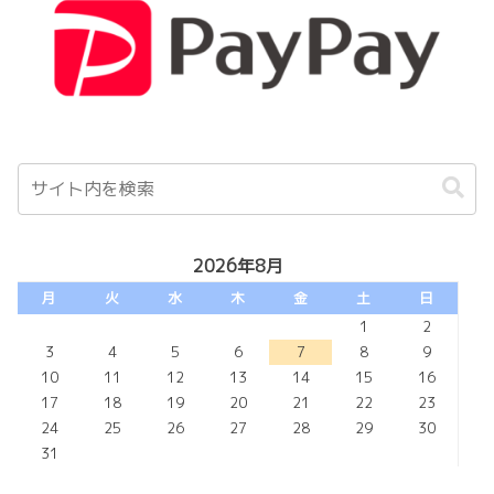
2026年8月
月
火
水
木
金
土
日
1
2
3
4
5
6
7
8
9
10
11
12
13
14
15
16
17
18
19
20
21
22
23
24
25
26
27
28
29
30
31