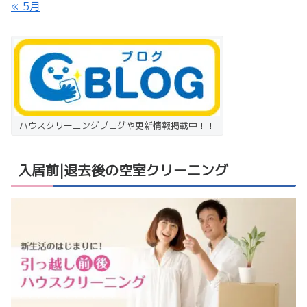
« 5月
ハウスクリーニングブログや更新情報掲載中！！
入居前|退去後の空室クリーニング