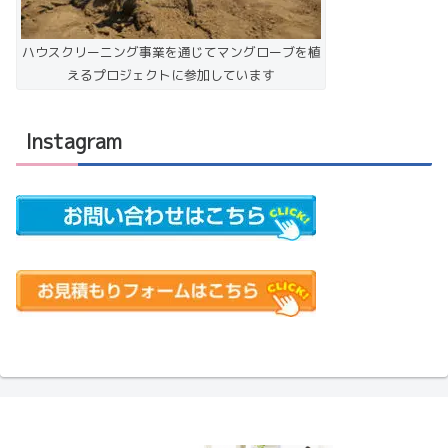
ハウスクリーニング事業を通じてマングローブを植
えるプロジェクトに参加しています
Instagram