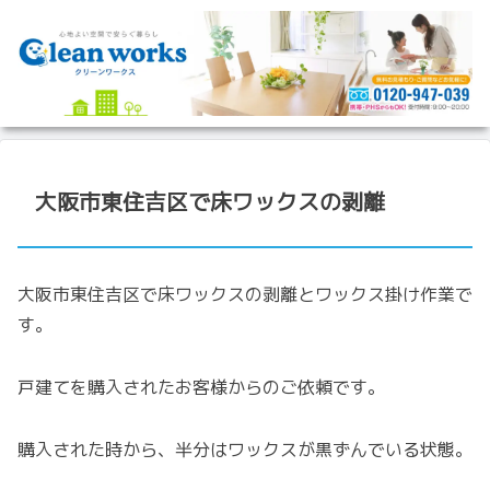
大阪市東住吉区で床ワックスの剥離
大阪市東住吉区で床ワックスの剥離とワックス掛け作業で
す。
戸建てを購入されたお客様からのご依頼です。
購入された時から、半分はワックスが黒ずんでいる状態。