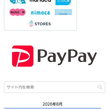
2026年8月