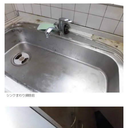
シンクまわり掃除前