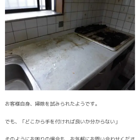
お客様自身、掃除を試みられたようです。
でも、「どこから手を付ければ良いか分からない」
そのようにお困りの場合も、お気軽にお問い合わせくださ