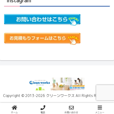
Instagram
Copyright © 2013-2026 クリーンワークス All Rights Reserved.
ホーム
電話
お問い合わせ
メニュー