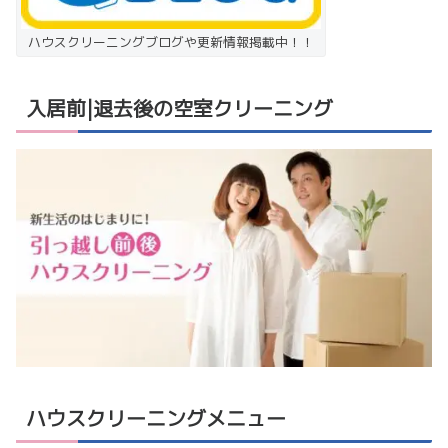
ハウスクリーニングブログや更新情報掲載中！！
入居前|退去後の空室クリーニング
ハウスクリーニングメニュー