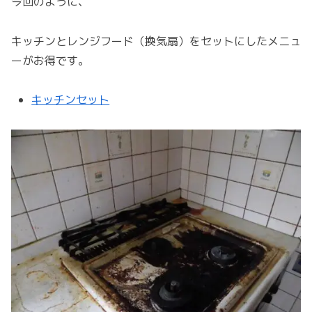
今回のように、
キッチンとレンジフード（換気扇）をセットにしたメニュ
ーがお得です。
キッチンセット