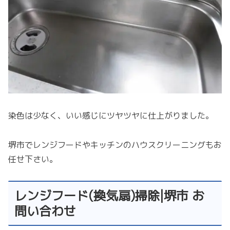
染色は少なく、いい感じにツヤツヤに仕上がりました。
堺市でレンジフードやキッチンのハウスクリーニングもお
任せ下さい。
レンジフード(換気扇)掃除|堺市 お
問い合わせ