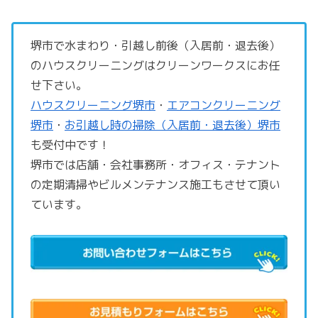
堺市で水まわり・引越し前後（入居前・退去後）
のハウスクリーニングはクリーンワークスにお任
せ下さい。
ハウスクリーニング堺市
・
エアコンクリーニング
堺市
・
お引越し時の掃除（入居前・退去後）堺市
も受付中です！
堺市では店舗・会社事務所・オフィス・テナント
の定期清掃やビルメンテナンス施工もさせて頂い
ています。