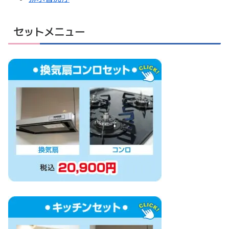
セットメニュー