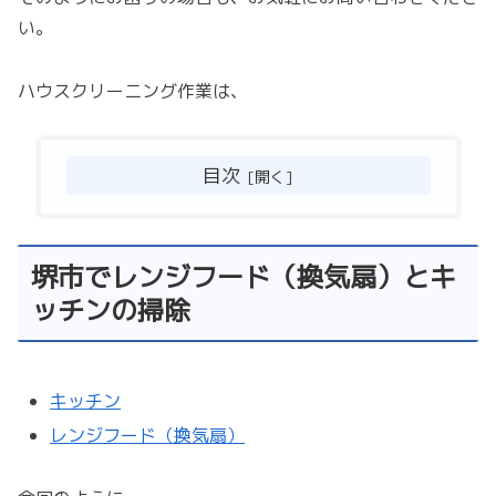
い。
ハウスクリーニング作業は、
目次
堺市でレンジフード（換気扇）とキ
ッチンの掃除
キッチン
レンジフード（換気扇）