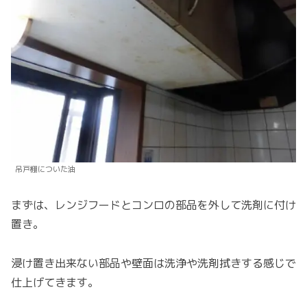
吊戸棚についた油
まずは、レンジフードとコンロの部品を外して洗剤に付け
置き。
浸け置き出来ない部品や壁面は洗浄や洗剤拭きする感じで
仕上げてきます。