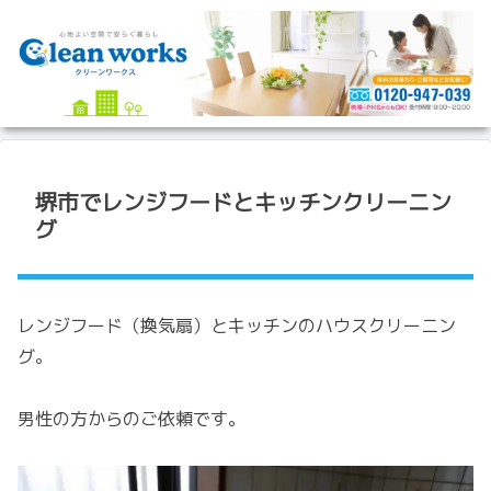
堺市でレンジフードとキッチンクリーニン
グ
レンジフード（換気扇）とキッチンのハウスクリーニン
グ。
男性の方からのご依頼です。