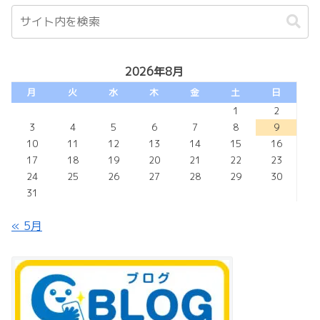
2026年8月
月
火
水
木
金
土
日
1
2
3
4
5
6
7
8
9
10
11
12
13
14
15
16
17
18
19
20
21
22
23
24
25
26
27
28
29
30
31
« 5月