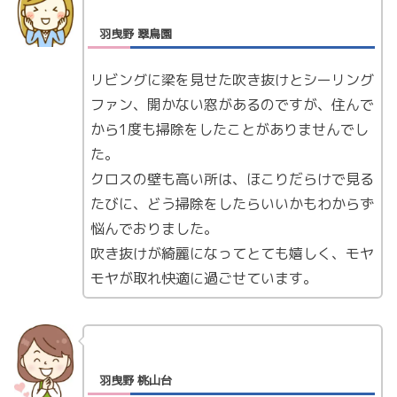
羽曳野 翠鳥園
リビングに梁を見せた吹き抜けとシーリング
ファン、開かない窓があるのですが、住んで
から1度も掃除をしたことがありませんでし
た。
クロスの壁も高い所は、ほこりだらけで見る
たびに、どう掃除をしたらいいかもわからず
悩んでおりました。
吹き抜けが綺麗になってとても嬉しく、モヤ
モヤが取れ快適に過ごせています。
羽曳野 桃山台