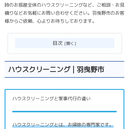
時のお部屋全体のハウスクリーニングなど、ご相談・お見
積りなどお気軽にお問い合わせください。羽曳野市のお客
様からご依頼、心よりお待ちしております。
目次
ハウスクリーニング | 羽曳野市
ハウスクリーニングと家事代行の違い
ハウスクリーニングとは、お掃除の専門家です。