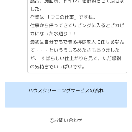
風呂、洗面所、トイレ）を依頼させて頂きま
した。
作業は 「プロの仕事」ですね。
仕事から帰ってきてリビングに入るとピカピ
カになった水廻り！！
最初は自分でもできる掃除を人に任せるなん
て・・・といううしろめたさもありました
が、 すばらしい仕上がりを見て、ただ感謝
の気持ちでいっぱいです。
ハウスクリーニングサービスの流れ
①お問い合わせ