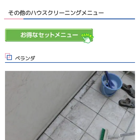
その他のハウスクリーニングメニュー
ベランダ