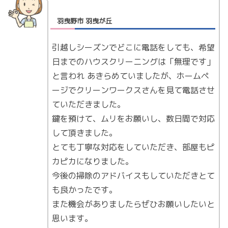
羽曳野市 羽曳が丘
引越しシーズンでどこに電話をしても、希望
日までのハウスクリーニングは「無理です」
と言われ あきらめていましたが、ホームペ
ージでクリーンワークスさんを見て電話させ
ていただきました。
鍵を預けて、ムリをお願いし、数日間で対応
して頂きました。
とても丁寧な対応をしていただき、部屋もピ
カピカになりました。
今後の掃除のアドバイスもしていただきとて
も良かったです。
また機会がありましたらぜひお願いしたいと
思います。