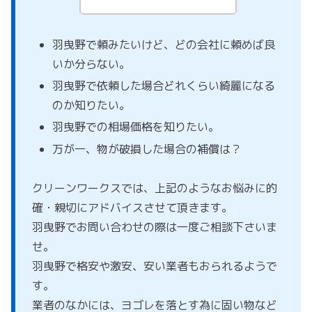
羽曳野で頼みたいけど、どの会社に頼めば良
いか分らない。
羽曳野で依頼した場合どれくらい綺麗になる
のか知りたい。
羽曳野での相場価格を知りたい。
万が一、物が破損した場合の補償は？
クリーンワークスでは、上記のようなお悩みに的
確・親切にアドバイスさせて頂きます。
羽曳野でお問い合わせの際は一度ご相談下さいま
せ。
羽曳野で格安や激安、安い業者もおられるようで
す。
業者のなかには、ヨゴレを落とす為に固い物など