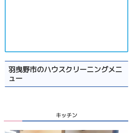
羽曳野市のハウスクリーニングメニ
ュー
キッチン