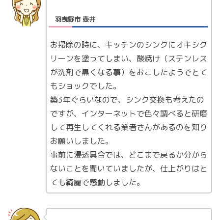
羽曳野市 壺井
お掃除の時に、キッチンのシンクにオキシク
リーンを塗ってしまい、酸焼け（ステンレス
が洗剤で黒くなる事）をおこしたようでとて
もショックでした。
築3年ぐらいなので、シンク交換も考えたの
ですが、インターネットで色々調べると研磨
して再生してくれる業者さんがあるのを知り
お願いしました。
事前に浸透具合では、どこまで戻るか分から
ないことを聞いていましたが、仕上がりはと
ても綺麗で感動しました。