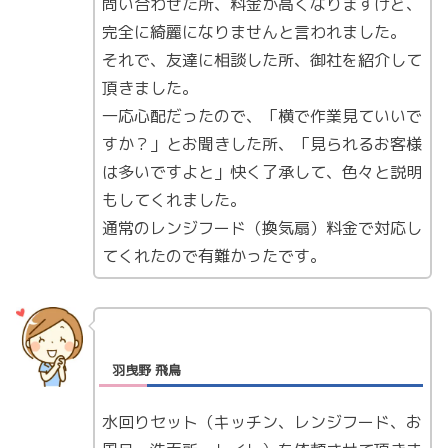
問い合わせた所、料金が高くなりますけど、
完全に綺麗になりませんと言われました。
それで、友達に相談した所、御社を紹介して
頂きました。
一応心配だったので、「横で作業見ていいで
すか？」とお聞きした所、「見られるお客様
は多いですよと」快く了承して、色々と説明
もしてくれました。
通常のレンジフード（換気扇）料金で対応し
てくれたので有難かったです。
羽曳野 飛鳥
水回りセット（キッチン、レンジフード、お