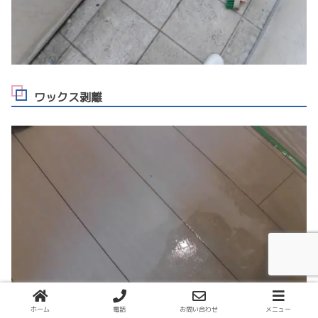
ワックス剥離
ホーム
電話
お問い合わせ
メニュー