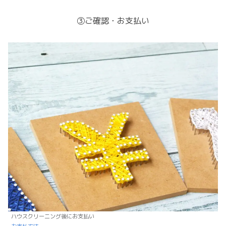
③ご確認・お支払い
ハウスクリーニング後にお支払い