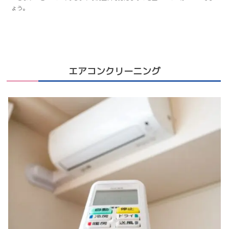
ょう。
エアコンクリーニング