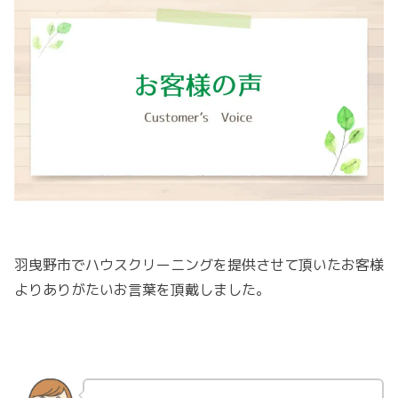
羽曳野市でハウスクリーニングを提供させて頂いたお客様
よりありがたいお言葉を頂戴しました。