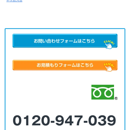
お支払方法