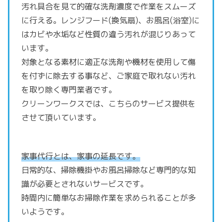
汚れ具合を見て的確な洗剤濃度で作業をスムーズ
に行える。レンジフード(換気扇)、お風呂(浴室)に
はカビや水垢など性質の違う汚れが混じりあって
います。
対象となる素材に適正な洗剤や機材を使用して傷
を付ずに除去する事など、ご家庭で取れない汚れ
を取り除く専門業者です。
クリーンワークスでは、こちらのサービス提供を
させて頂いています。
家事代行とは、家事の延長です。
日常的な、掃除機掛やお風呂掃除など専門的な知
識が必要とされないサービスです。
時間内に簡単なお掃除作業を求められることが多
いようです。