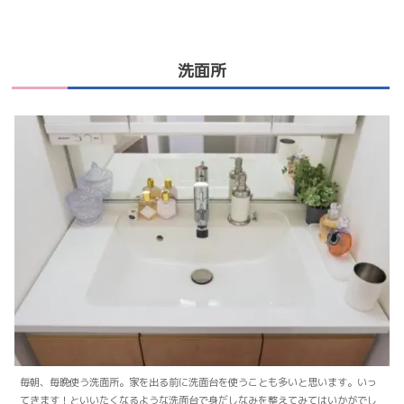
洗面所
毎朝、毎晩使う洗面所。家を出る前に洗面台を使うことも多いと思います。いっ
てきます！といいたくなるような洗面台で身だしなみを整えてみてはいかがでし