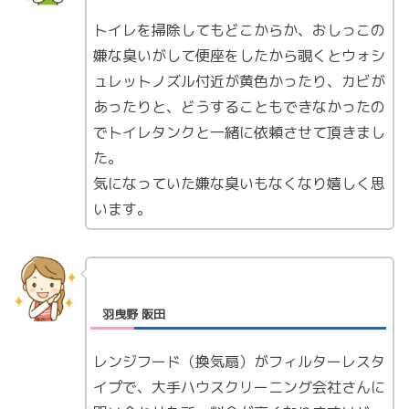
トイレを掃除してもどこからか、おしっこの
嫌な臭いがして便座をしたから覗くとウォシ
ュレットノズル付近が黄色かったり、カビが
あったりと、どうすることもできなかったの
でトイレタンクと一緒に依頼させて頂きまし
た。
気になっていた嫌な臭いもなくなり嬉しく思
います。
羽曳野 阪田
レンジフード（換気扇）がフィルターレスタ
イプで、大手ハウスクリーニング会社さんに