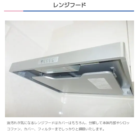
レンジフード
油汚れが気になるレンジフードはカバーはもちろん、分解して本体内部やシロッ
コファン、カバー、フィルターまでしっかりと掃除いたします。