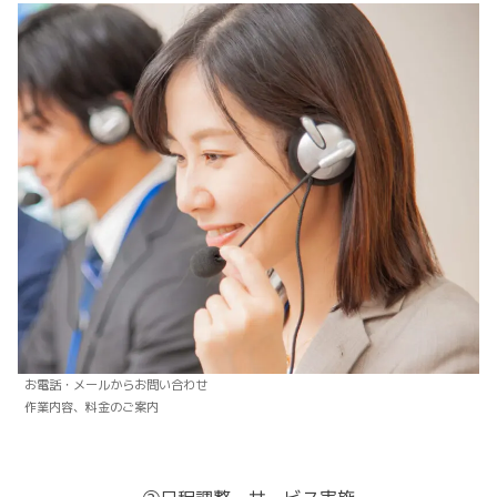
お電話・メールからお問い合わせ
作業内容、料金のご案内