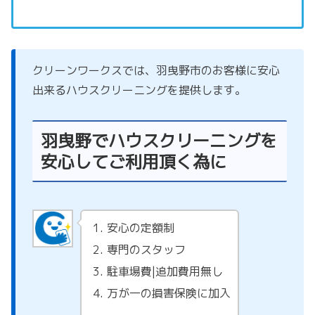
クリーンワークスでは、羽曳野市のお客様に安心
出来るハウスクリーニングを提供します。
羽曳野でハウスクリーニングを
安心してご利用頂く為に
安心の定額制
専門のスタッフ
駐車場費|追加費用無し
万が一の損害保険に加入