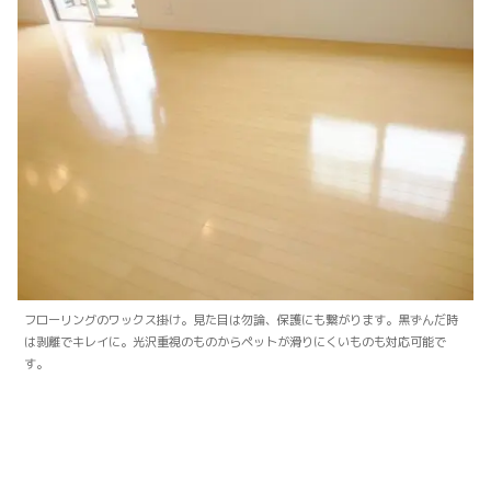
フローリングのワックス掛け。見た目は勿論、保護にも繋がります。黒ずんだ時
は剥離でキレイに。光沢重視のものからペットが滑りにくいものも対応可能で
す。