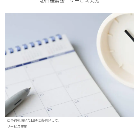
②日程調整・サービス実施
ご予約を頂いた日時にお伺いして、
サービス実施