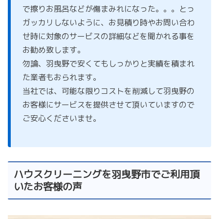
で擦りお風呂などが傷まみれになった。。。とっ
ガッカリしないように、お見積り時やお問い合わ
せ時に対象のサービスの詳細などを聞かれる事を
お勧め致します。
勿論、羽曳野で安くてもしっかりと実績を積まれ
た業者もおられます。
当社では、可能な限りコストを削減して羽曳野の
お客様にサービスを提供させて頂いていますので
ご安心くださいませ。
ハウスクリーニングを羽曳野市でご利用頂
いたお客様の声