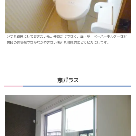
いつも綺麗にしておきたい所。便器だけでなく、扉・壁・ペーパーホルダーなど
普段のお掃除でなかなかできない箇所も徹底的にピカピカにします。
窓ガラス