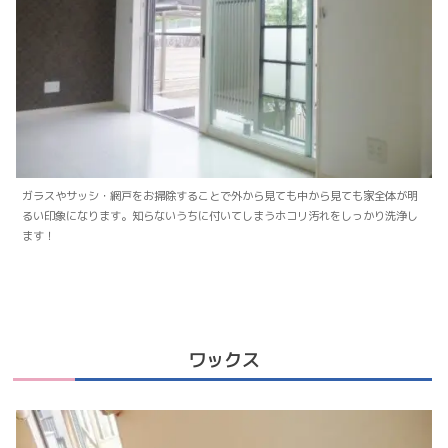
ガラスやサッシ・網戸をお掃除することで外から見ても中から見ても家全体が明
るい印象になります。知らないうちに付いてしまうホコリ汚れをしっかり洗浄し
ます！
ワックス