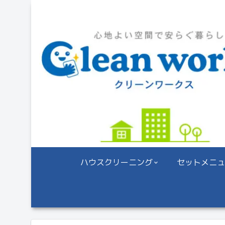
ハウスクリーニング
セットメニュ