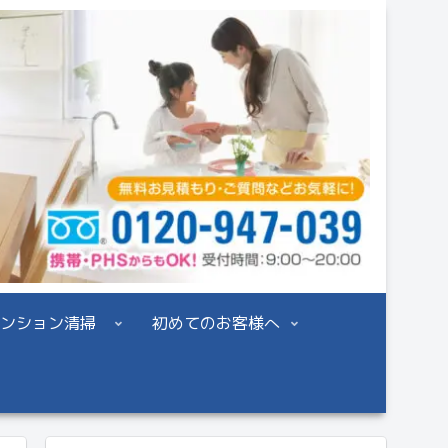
ンション清掃
初めてのお客様へ