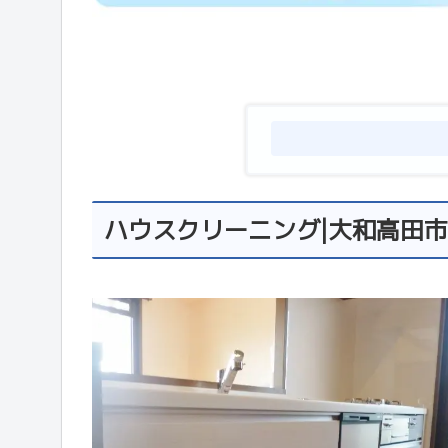
ハウスクリーニング|大和高田市