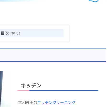
目次
キッチン
大和高田の
キッチンクリーニング