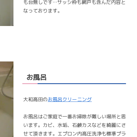
も台無しです…サッシ枠も網戸も含んだ内容と
なっております。
お風呂
大和高田の
お風呂クリーニング
お風呂はご家庭で一番お掃除が難しい場所と思
います。カビ、水垢、石鹸カスなどを綺麗にさ
せて頂きます。エプロン内高圧洗浄も標準プラ