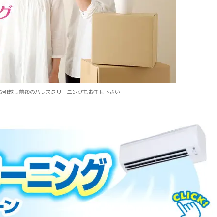
お引越し前後のハウスクリーニングもお任せ下さい