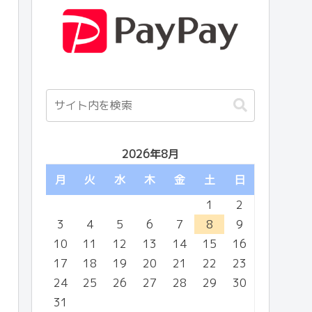
2026年8月
月
火
水
木
金
土
日
1
2
3
4
5
6
7
8
9
10
11
12
13
14
15
16
17
18
19
20
21
22
23
24
25
26
27
28
29
30
31