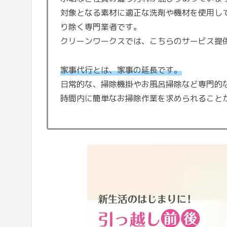
対象となる素材に適正な洗剤や機材を使用し
り除く専門業者です。
クリーンワークスでは、こちらのサービス提
家事代行とは、家事の延長です。
日常的な、掃除機掛やお風呂掃除など専門的
時間内に簡単なお掃除作業を求められること