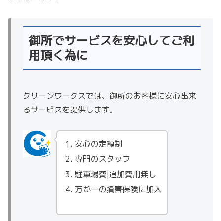
御所でサービスを安心してご利
用頂く為に
クリーンワークスでは、御所のお客様に安心出来
るサービスを提供します。
安心の定額制
専門のスタッフ
駐車場費|追加費用無し
万が一の損害保険に加入