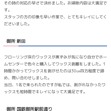
その時の対応の早さで決めました。お掃除内容は大満足で
す。
スタッフの方の印象も早い作業で、とてもキレイにしてく
ださいました。
御所 新田
フローリング床のワックスが黒ずみが気になり自分でホー
ムセンターで色々と購入してワックス剥離をしました。1
時間かかってワックスを剥がせたのは30㎝四方程度で諦
め、問い合わせしました。
当日、1名で来られたのですが私では、剥がれなかったワ
ックスも短時間でキレイになって大満足です。
御所 国鉄御所駅前通り