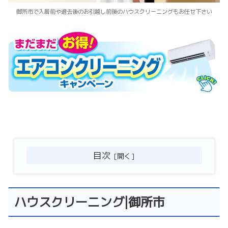
御所市で入居前や退去後のお引越し前後のハウスクリーニングもお任せ下さい
目次
ハウスクリーニング|御所市