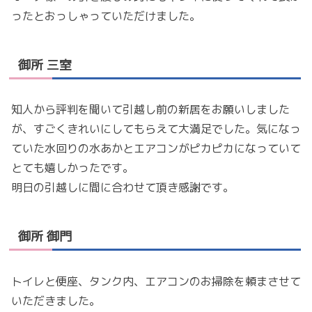
ったとおっしゃっていただけました。
御所 三室
知人から評判を聞いて引越し前の新居をお願いしました
が、すごくきれいにしてもらえて大満足でした。気になっ
ていた水回りの水あかとエアコンがピカピカになっていて
とても嬉しかったです。
明日の引越しに間に合わせて頂き感謝です。
御所 御門
トイレと便座、タンク内、エアコンのお掃除を頼まさせて
いただきました。