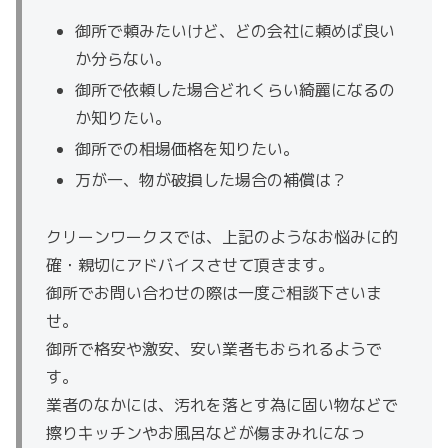
御所で頼みたいけど、どの会社に頼めば良い
か分らない。
御所で依頼した場合どれくらい綺麗になるの
か知りたい。
御所での相場価格を知りたい。
万が一、物が破損した場合の補償は？
クリーンワークスでは、上記のようなお悩みに的
確・親切にアドバイスさせて頂きます。
御所でお問い合わせの際は一度ご相談下さいま
せ。
御所で格安や激安、安い業者もおられるようで
す。
業者のなかには、汚れを落とす為に固い物などで
擦りキッチンやお風呂などが傷まみれになっ