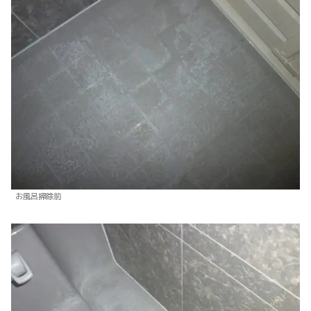
お風呂掃除前