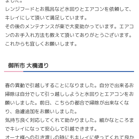
ました。
レンジフードとお風呂など水回りとエアコンを依頼して、
キレイにして頂いて満足しています。
その後のメンテナンスが楽で大変助かっています。エアコ
ンのお手入れ方法も教えて頂いてありがとうございます。
これからも宜しくお願いします。
御所市 大橋通り
春の異動で引越しすることになりました。自分で出来るお
掃除は自分でして引っ越ししようと水回りとエアコンをお
願いしました。前日、こちらの都合で掃除が出来なくな
り、急遽追加をお願いしました。
気持ち良く対応してくれて助かりました。細かなところま
でキレイになって安心して引越できます。
オーナ様への引き渡しの時にもキレイに使ってくれて良か