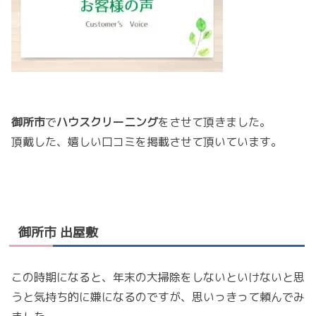
御所市
で
ハウスクリーニング
をさせて頂きました。
頂戴した、嬉しい口コミを掲載させて頂いています。
御所市 出屋敷
この時期になると、年末の大掃除をしないといけないと思
うと気持ち的に嫌になるのですが、思いっきって頼んでみ