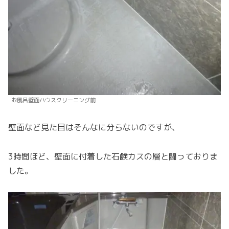
お風呂壁面ハウスクリーニング前
壁面など見た目はそんなに分らないのですが、
3時間ほど、壁面に付着した石鹸カスの層と闘っておりま
した。