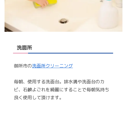
洗面所
御所市の
洗面所クリーニング
毎朝、使用する洗面台。排水溝や洗面台のカ
ビ、石鹸よごれを綺麗にすることで毎朝気持ち
良く使用して頂けます。