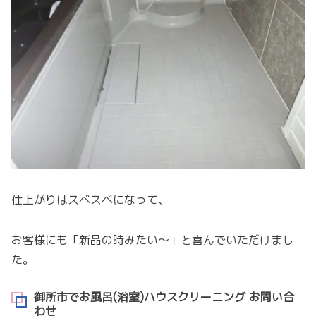
仕上がりはスベスベになって、
お客様にも「新品の時みたい～」と喜んでいただけまし
た。
御所市でお風呂(浴室)ハウスクリーニング お問い合
わせ