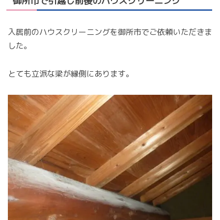
御所市で引越し前後のハウスクリーニング
入居前のハウスクリーニングを御所市でご依頼いただきま
した。
とても立派な梁が縁側にあります。