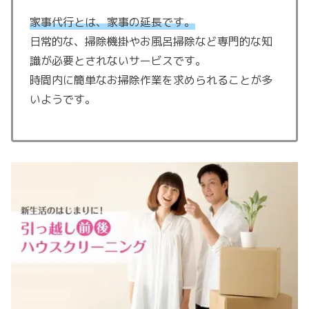
家事代行とは、家事の延長です。
日常的な、掃除機掛やお風呂掃除など専門的な知
識が必要とされないサービスです。
時間内に簡単なお掃除作業を求められることが多
いようです。