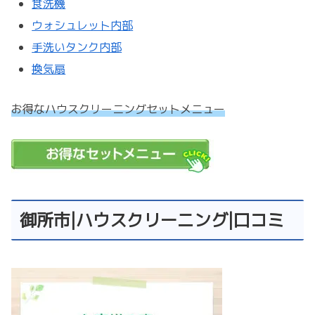
食洗機
ウォシュレット内部
手洗いタンク内部
換気扇
お得なハウスクリーニングセットメニュー
御所市|ハウスクリーニング|口コミ