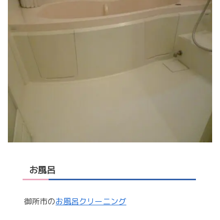
お風呂
御所市の
お風呂クリーニング