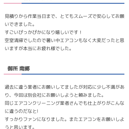
見積りから作業当日まで、とてもスムーズで安心してお願
いできました。
すごいぴっかぴかになり嬉しいです！
空室清掃でしたので暑い中エアコンもなく大変だったと思
いますが本当にお疲れ様でした。
御所 南郷
過去に違う業者にお願いしてましたが対応に少し不満があ
り、今回は別会社にお願いしようと頼みました。
同じエアコンクリーニング業者さんでも仕上がりがこんな
に違うのだなと!
すっかりファンになりました。またエアコンをお願いしよ
うと思います。