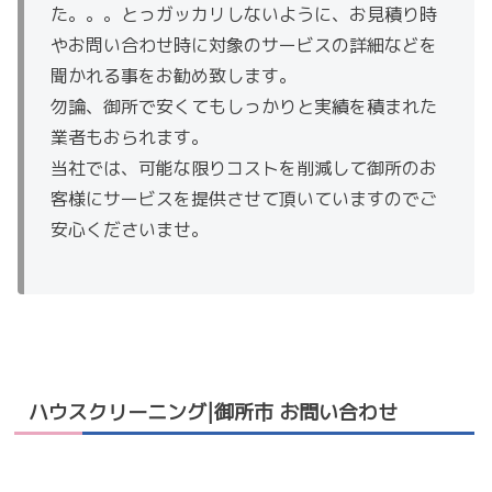
た。。。とっガッカリしないように、お見積り時
やお問い合わせ時に対象のサービスの詳細などを
聞かれる事をお勧め致します。
勿論、御所で安くてもしっかりと実績を積まれた
業者もおられます。
当社では、可能な限りコストを削減して御所のお
客様にサービスを提供させて頂いていますのでご
安心くださいませ。
ハウスクリーニング|御所市 お問い合わせ