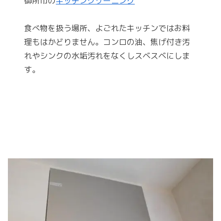
御所市の
キッチンクリーニング
食べ物を扱う場所、よごれたキッチンではお料
理もはかどりません。コンロの油、焦げ付き汚
れやシンクの水垢汚れをなくしスベスベにしま
す。