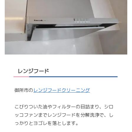
レンジフード
御所市の
レンジフードクリーニング
こびりついた油やフィルターの目詰まり、シロ
ッコファンまでレンジフードを分解洗浄で、し
っかりとヨゴレを落とします。