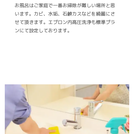
お風呂はご家庭で一番お掃除が難しい場所と思
います。カビ、水垢、石鹸カスなどを綺麗にさ
せて頂きます。エプロン内高圧洗浄も標準プラ
ンにて設定しております。