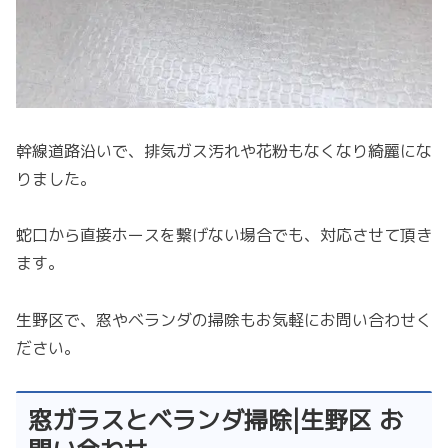
幹線道路沿いで、排気ガス汚れや花粉もなくなり綺麗にな
りました。
蛇口から直接ホースを繋げない場合でも、対応させて頂き
ます。
生野区で、窓やベランダの掃除もお気軽にお問い合わせく
ださい。
窓ガラスとベランダ掃除|生野区 お