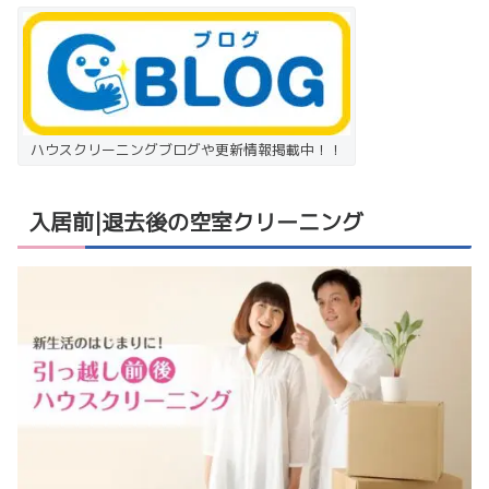
ハウスクリーニングブログや更新情報掲載中！！
入居前|退去後の空室クリーニング