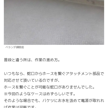
ベランダ掃除前
普段と違う所は、作業の進め方。
いつもなら、蛇口からホースを繋ぐアタッチメント部品で
対応させて頂いているのですが、
ホースを繋ぐことが可能な蛇口がありませんでした。
※今回のようなケースはめずらしいです。
そのような場合でも、バケツにお水を汲めて電源が取れれ
ば作業は可能です。