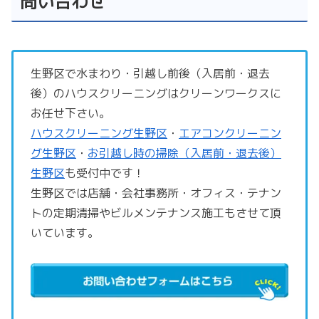
問い合わせ
生野区で水まわり・引越し前後（入居前・退去
後）のハウスクリーニングはクリーンワークスに
お任せ下さい。
ハウスクリーニング生野区
・
エアコンクリーニン
グ生野区
・
お引越し時の掃除（入居前・退去後）
生野区
も受付中です！
生野区では店舗・会社事務所・オフィス・テナン
トの定期清掃やビルメンテナンス施工もさせて頂
いています。