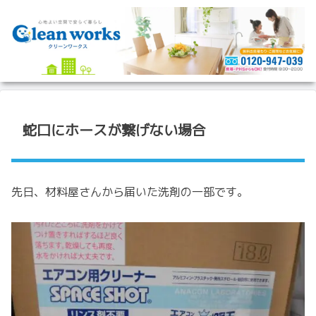
蛇口にホースが繋げない場合
先日、材料屋さんから届いた洗剤の一部です。