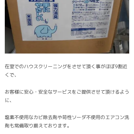
在室でのハウスクリーニングをさせて頂く事がほぼ9割近
くで、
お客様に安心・安全なサービスをご提供させて頂けるよう
に、
塩素不使用なカビ除去剤や苛性ソーダ不使用のエアコン洗
剤も常備取り揃えております。