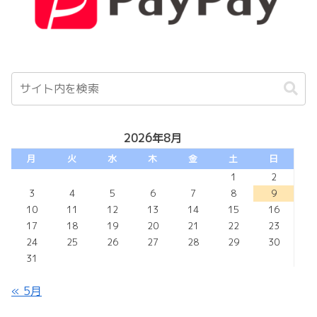
2026年8月
月
火
水
木
金
土
日
1
2
3
4
5
6
7
8
9
10
11
12
13
14
15
16
17
18
19
20
21
22
23
24
25
26
27
28
29
30
31
« 5月