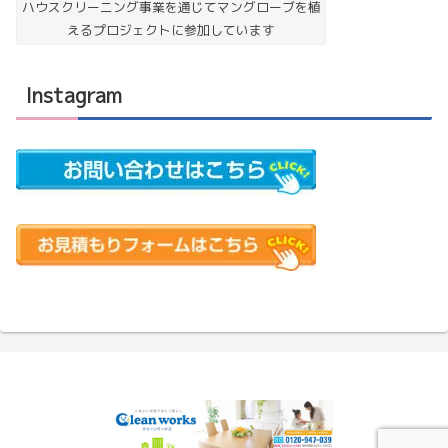
ハウスクリーニング事業を通じてマングローブを植
えるプロジェクトに参加しています
Instagram