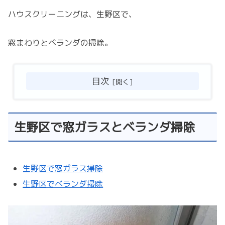
ハウスクリーニングは、生野区で、
窓まわりとベランダの掃除。
目次
生野区で窓ガラスとベランダ掃除
生野区で窓ガラス掃除
生野区でベランダ掃除